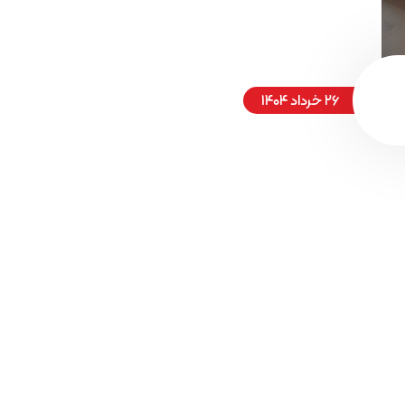
۲۶ خرداد ۱۴۰۴