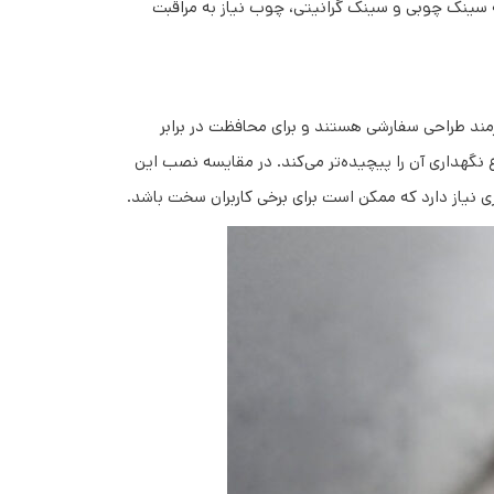
ه سینک چوبی و سینک گرانیتی، چوب نیاز به مراقبت
ازمند طراحی سفارشی هستند و برای محافظت در برابر
داری آن را پیچیده‌تر می‌کند. در مقایسه نصب این
ی نیاز دارد که ممکن است برای برخی کاربران سخت باشد.