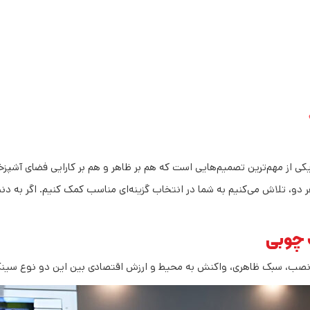
از مهم‌ترین تصمیم‌هایی است که هم بر ظاهر و هم بر کارایی فضای آشپزخانه
 دو، تلاش می‌کنیم به شما در انتخاب گزینه‌ای مناسب کمک کنیم. اگر به دنب
 چوبی
ی، نصب، سبک ظاهری، واکنش به محیط و ارزش اقتصادی بین این دو نوع سینک