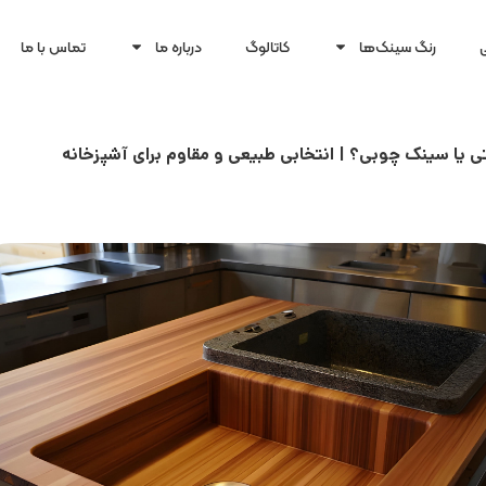
رنگ سینک‌ها
کاتالوگ
درباره ما
تماس با ما
ی یا سینک چوبی؟ | انتخابی طبیعی و مقاوم برای آشپزخانه