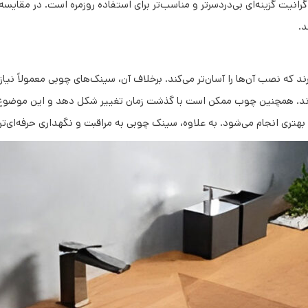
نیت گزینه‌ای بی‌دردسرتر و مناسب‌تر برای استفاده روزمره است. در مقایس
د.
رند که نصب آن‌ها را آسان‌تر می‌کند. برخلاف آن، سینک‌های چوبی معمولاً نی
. همچنین چوب ممکن است با گذشت زمان تغییر شکل دهد و این موضوع نگه
بهتری انجام می‌شود. به علاوه، سینک چوبی به مراقبت و نگهداری حرفه‌ای‌تر