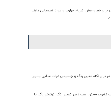
 برابر خط و خش، ضربه، حرارت و مواد شیمیایی دارند.
ند.
 برابر لکه، تغییر رنگ و چسبیدن ذرات غذایی بسیار
ت نشود، ممکن است دچار تغییر رنگ، ترک‌خوردگی یا