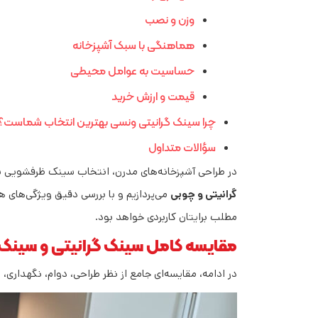
وزن و نصب
هماهنگی با سبک آشپزخانه
حساسیت به عوامل محیطی
قیمت و ارزش خرید
چرا سینک گرانیتی ونسی بهترین انتخاب شماست؟
سؤالات متداول
در طراحی آشپزخانه‌های مدرن، انتخاب سینک ظرفشویی یکی 
گرانیتی و چوبی
می‌پردازیم و با بررسی دقیق ویژگی‌های هر
مطلب برایتان کاربردی خواهد بود.
مقایسه کامل سینک گرانیتی و سینک
در ادامه، مقایسه‌ای جامع از نظر طراحی، دوام، نگهدار