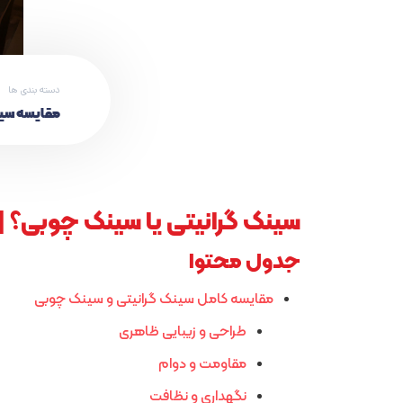
دسته بندی ها
مقایسه سی
سینک گرانیتی یا سینک چوبی؟ | 
جدول محتوا
مقایسه کامل سینک گرانیتی و سینک چوبی
طراحی و زیبایی ظاهری
مقاومت و دوام
نگهداری و نظافت