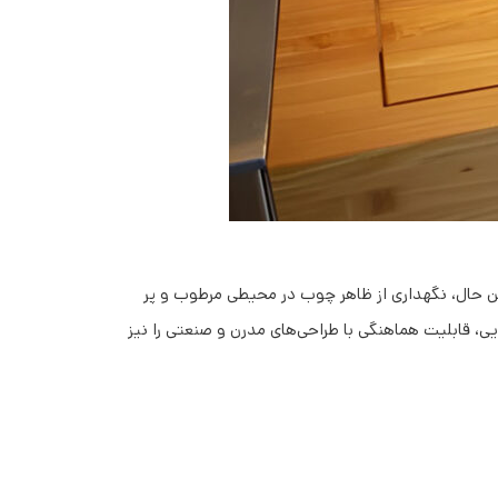
ین حال، نگهداری از ظاهر چوب در محیطی مرطوب و پر
یی، قابلیت هماهنگی با طراحی‌های مدرن و صنعتی را نیز