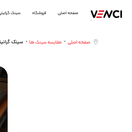
صفحه اصلی
فروشگاه
سینک گرانیتی
صفحه اصلی
مقایسه سینک ها
سینک گرانیت