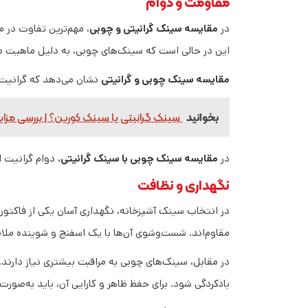
مقاومت و دوام
در
مقایسه سینک گرانیتی و چوبی
، مهم‌ترین تفاوت در 
این در حالی است که سینک‌های چوبی، به دلیل ماهیت طب
مقایسه سینک چوبی و گرانیتی
نشان می‌دهد که گرانیت د
بخوانید
سینک گرانیتی یا سینک کورین؟ | بررسی مزایا
در
مقایسه سینک چوبی با سینک گرانیتی
، دوام گرانیت 
نگهداری و نظافت
در انتخاب سینک آشپزخانه، نگهداری آسان یکی از فاکتور
مقاوم‌اند. شست‌وشوی آن‌ها با یک اسفنج و شوینده‌ ملایم
در مقابل، سینک‌های چوبی به مراقبت بیشتری نیاز دارن
بادکردگی شود. برای حفظ ظاهر و کارایی آن، باید به‌صو