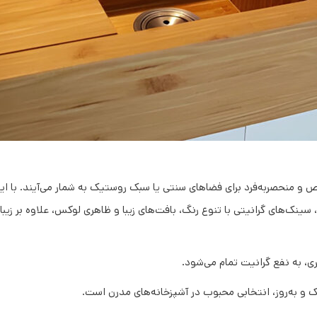
 و منحصربه‌فرد برای فضاهای سنتی یا سبک روستیک به شمار می‌آیند. با ا
ینک‌های گرانیتی با تنوع رنگ، بافت‌های زیبا و ظاهری لوکس، علاوه بر زیبا
ی، به نفع گرانیت تمام می‌شود.
ک و به‌روز، انتخابی محبوب در آشپزخانه‌های مدرن است.