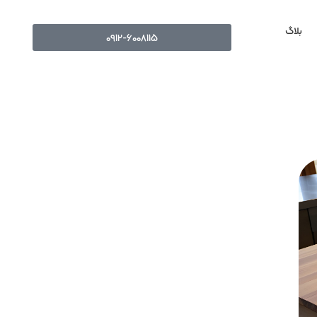
بلاگ
۰۹۱۲-۶۰۰۸۱۱۵