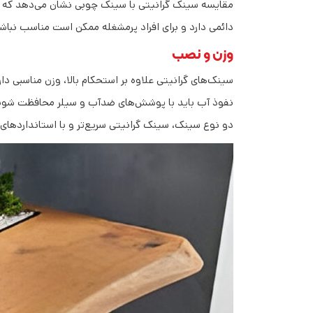
مقایسه سینک گرانیتی با سینک چوبی نشان می‌دهد که گرا
دائمی دارد و برای افراد پرمشغله ممکن است مناسب نباش
وزن و نصب
سینک‌های گرانیتی علاوه بر استحکام بالا، وزن مناسبی دا
نفوذ آب باید با پوشش‌های ضدآب و سیلر محافظت شوند
دو نوع سینک، سینک گرانیتی سریع‌تر و با استانداردهای 