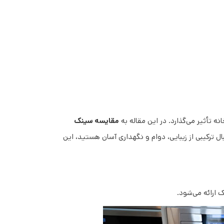
 تأثیر می‌گذارد. در این مقاله به
مقایسه سینک
ال ترکیبی از زیبایی، دوام و نگهداری آسان هستید، این
 ارائه می‌شود.