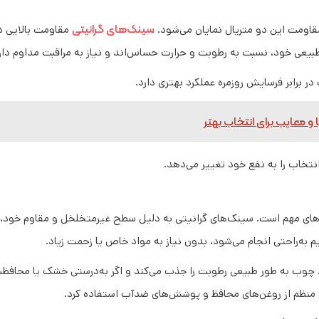
سینک‌های گرانیتی
مقاومت این دو متریال نمایان می‌شود.
مقاومت بالایی در
یعی خود، نسبت به رطوبت و حرارت حساس‌اند و نیاز به مراقبت مداوم دار
ر برابر فرسایش روزمره عملکرد بهتری دارد.
 و معایب برای انتخاب بهتر
انتخاب را به نفع خود تغییر می‌دهد.
های مهم است. سینک‌های گرانیتی به دلیل سطح غیرمتخلخل و مقاوم خود، در
 به‌راحتی انجام می‌شود، بدون نیاز به مواد خاص یا زحمت زیاد.
د. چوب به طور طبیعی رطوبت را جذب می‌کند و اگر به‌درستی خشک یا محافظ
رت منظم از روغن‌های محافظ و پوشش‌های ضدآب استفاده کرد.