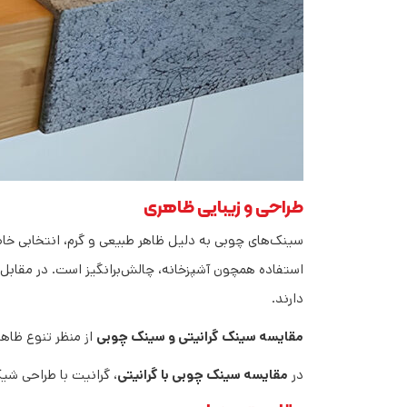
طراحی و زیبایی ظاهری
سینک‌های چوبی به دلیل ظاهر طبیعی و گرم، انتخابی خاص
استفاده همچون آشپزخانه، چالش‌برانگیز است. در مقابل، س
دارند.
مقایسه سینک گرانیتی و سینک چوبی
از منظر تنوع ظاهر
در
مقایسه سینک چوبی با گرانیتی
، گرانیت با طراحی شی